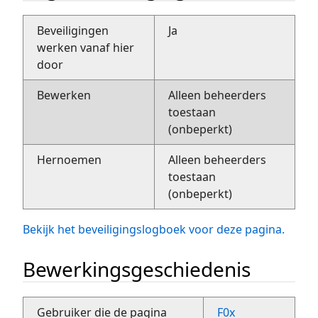
Beveiligingen
Ja
werken vanaf hier
door
Bewerken
Alleen beheerders
toestaan
(onbeperkt)
Hernoemen
Alleen beheerders
toestaan
(onbeperkt)
Bekijk het beveiligingslogboek voor deze pagina.
Bewerkingsgeschiedenis
Gebruiker die de pagina
F0x