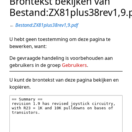
Brontekst bekijken van
Bestand:ZX81plus38rev1,9.
←
Bestand:ZX81plus38rev1,9.pdf
U hebt geen toestemming om deze pagina te
bewerken, want:
De gevraagde handeling is voorbehouden aan
gebruikers in de groep
Gebruikers
.
U kunt de brontekst van deze pagina bekijken en
kopiëren.