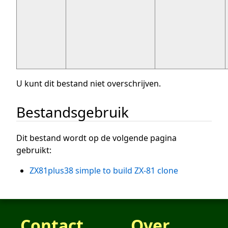
U kunt dit bestand niet overschrijven.
Bestandsgebruik
Dit bestand wordt op de volgende pagina
gebruikt:
ZX81plus38 simple to build ZX-81 clone
Contact
Over