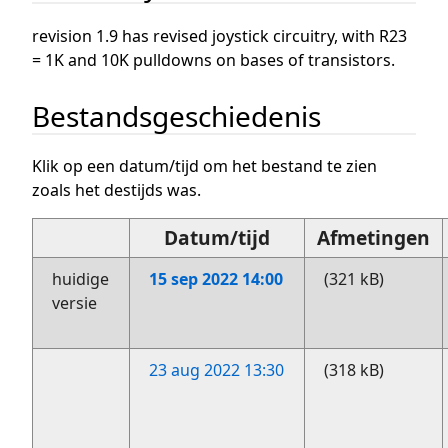
revision 1.9 has revised joystick circuitry, with R23
= 1K and 10K pulldowns on bases of transistors.
Bestandsgeschiedenis
Klik op een datum/tijd om het bestand te zien
zoals het destijds was.
Datum/tijd
Afmetingen
huidige
15 sep 2022 14:00
(321 kB)
versie
23 aug 2022 13:30
(318 kB)