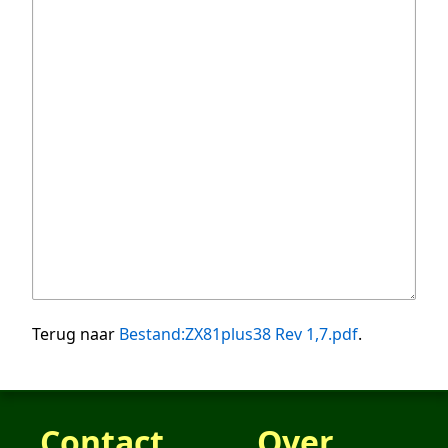
Terug naar
Bestand:ZX81plus38 Rev 1,7.pdf
.
Contact
Over