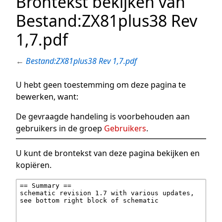
Brontekst bekijken van
Bestand:ZX81plus38 Rev
1,7.pdf
←
Bestand:ZX81plus38 Rev 1,7.pdf
U hebt geen toestemming om deze pagina te
bewerken, want:
De gevraagde handeling is voorbehouden aan
gebruikers in de groep
Gebruikers
.
U kunt de brontekst van deze pagina bekijken en
kopiëren.