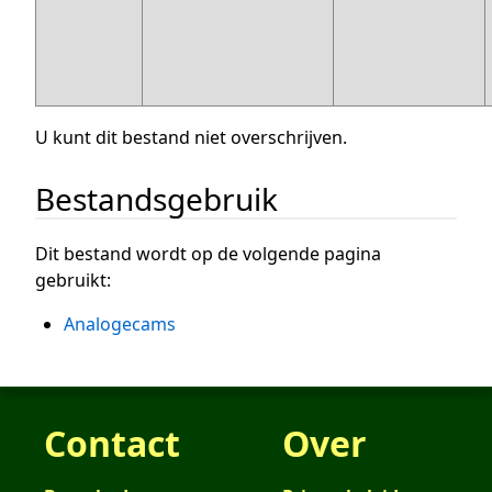
U kunt dit bestand niet overschrijven.
Bestandsgebruik
Dit bestand wordt op de volgende pagina
gebruikt:
Analogecams
Contact
Over