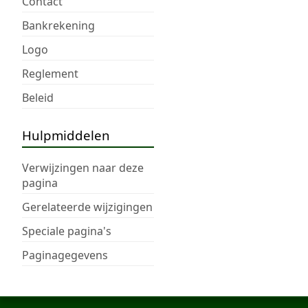
Contact
Bankrekening
Logo
Reglement
Beleid
Hulpmiddelen
Verwijzingen naar deze
pagina
Gerelateerde wijzigingen
Speciale pagina's
Paginagegevens