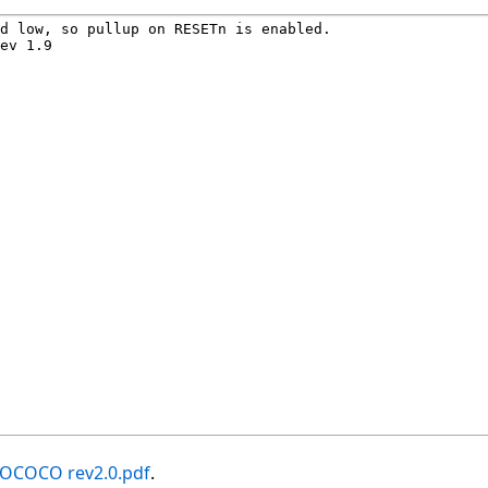
OCOCO rev2.0.pdf
.