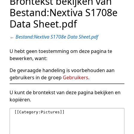
Brontekst bekijken van
Bestand:Nextiva S1708e
Data Sheet.pdf
←
Bestand:Nextiva S1708e Data Sheet.pdf
U hebt geen toestemming om deze pagina te
bewerken, want:
De gevraagde handeling is voorbehouden aan
gebruikers in de groep
Gebruikers
.
U kunt de brontekst van deze pagina bekijken en
kopiëren.