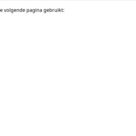
e volgende pagina gebruikt: