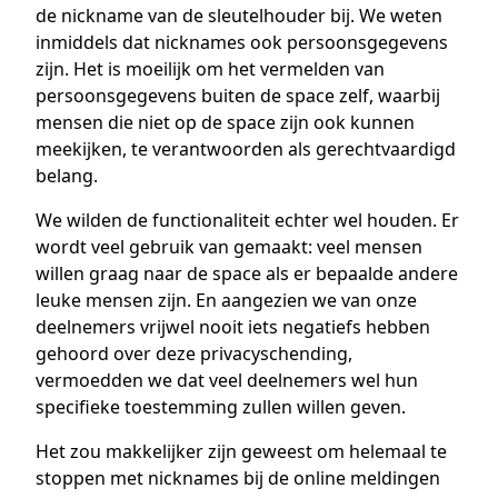
de nickname van de sleutelhouder bij. We weten
inmiddels dat nicknames ook persoonsgegevens
zijn. Het is moeilijk om het vermelden van
persoonsgegevens buiten de space zelf, waarbij
mensen die niet op de space zijn ook kunnen
meekijken, te verantwoorden als gerechtvaardigd
belang.
We wilden de functionaliteit echter wel houden. Er
wordt veel gebruik van gemaakt: veel mensen
willen graag naar de space als er bepaalde andere
leuke mensen zijn. En aangezien we van onze
deelnemers vrijwel nooit iets negatiefs hebben
gehoord over deze privacyschending,
vermoedden we dat veel deelnemers wel hun
specifieke toestemming zullen willen geven.
Het zou makkelijker zijn geweest om helemaal te
stoppen met nicknames bij de online meldingen