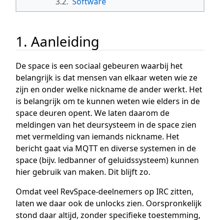
3.2.
Software
1. Aanleiding
De space is een sociaal gebeuren waarbij het
belangrijk is dat mensen van elkaar weten wie ze
zijn en onder welke nickname de ander werkt. Het
is belangrijk om te kunnen weten wie elders in de
space deuren opent. We laten daarom de
meldingen van het deursysteem in de space zien
met vermelding van iemands nickname. Het
bericht gaat via MQTT en diverse systemen in de
space (bijv. ledbanner of geluidssysteem) kunnen
hier gebruik van maken. Dit blijft zo.
Omdat veel RevSpace-deelnemers op IRC zitten,
laten we daar ook de unlocks zien. Oorspronkelijk
stond daar altijd, zonder specifieke toestemming,