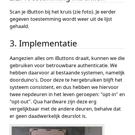
Scan je iButton bij het kruis (zie foto). Je eerder
gegeven toestemming wordt weer uit de lijst
gehaald.
3. Implementatie
Aangezien alles om iButtons draait, kunnen we die
gebruiken voor betrouwbare authenticatie. We
hebben daarvoor al bestaande systemen, namelijk
doorduino's. Door deze te hergebruiken blijft het
systeem consistent, en dus hebben we hiervoor
twee nepdeuren in het leven geroepen: "opt-in" en
"opt-out". Qua hardware zijn deze erg
vergelijkbaar met de andere deuren, behalve dat
er geen daadwerkelijk deurslot is.