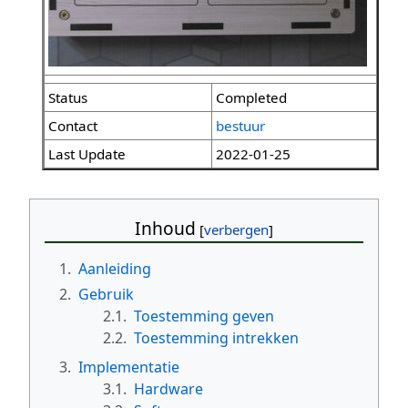
Status
Completed
Contact
bestuur
Last Update
2022-01-25
Inhoud
1.
Aanleiding
2.
Gebruik
2.1.
Toestemming geven
2.2.
Toestemming intrekken
3.
Implementatie
3.1.
Hardware