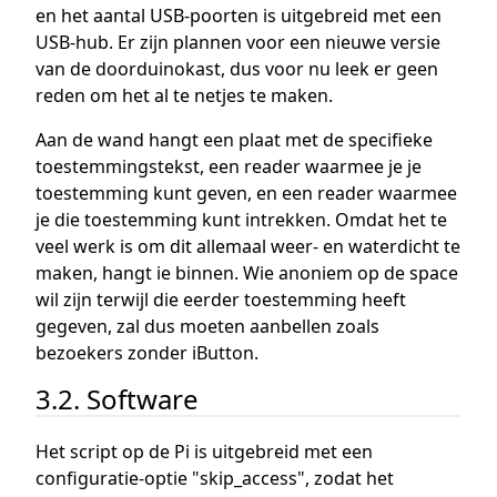
en het aantal USB-poorten is uitgebreid met een
USB-hub. Er zijn plannen voor een nieuwe versie
van de doorduinokast, dus voor nu leek er geen
reden om het al te netjes te maken.
Aan de wand hangt een plaat met de specifieke
toestemmingstekst, een reader waarmee je je
toestemming kunt geven, en een reader waarmee
je die toestemming kunt intrekken. Omdat het te
veel werk is om dit allemaal weer- en waterdicht te
maken, hangt ie binnen. Wie anoniem op de space
wil zijn terwijl die eerder toestemming heeft
gegeven, zal dus moeten aanbellen zoals
bezoekers zonder iButton.
3.2. Software
Het script op de Pi is uitgebreid met een
configuratie-optie "skip_access", zodat het