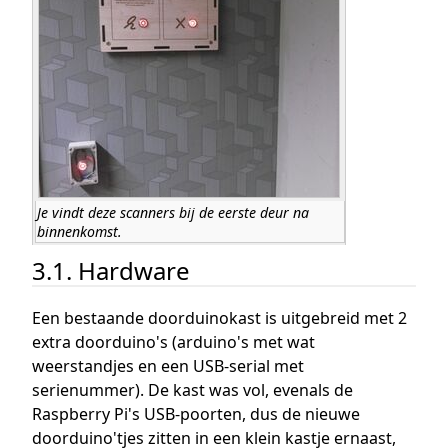
Je vindt deze scanners bij de eerste deur na
binnenkomst.
3.1. Hardware
Een bestaande doorduinokast is uitgebreid met 2
extra doorduino's (arduino's met wat
weerstandjes en een USB-serial met
serienummer). De kast was vol, evenals de
Raspberry Pi's USB-poorten, dus de nieuwe
doorduino'tjes zitten in een klein kastje ernaast,