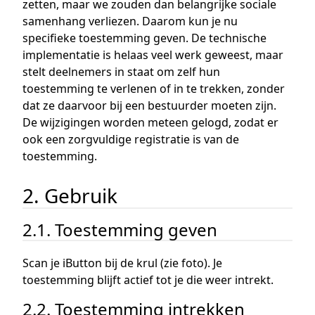
zetten, maar we zouden dan belangrijke sociale
samenhang verliezen. Daarom kun je nu
specifieke toestemming geven. De technische
implementatie is helaas veel werk geweest, maar
stelt deelnemers in staat om zelf hun
toestemming te verlenen of in te trekken, zonder
dat ze daarvoor bij een bestuurder moeten zijn.
De wijzigingen worden meteen gelogd, zodat er
ook een zorgvuldige registratie is van de
toestemming.
2. Gebruik
2.1. Toestemming geven
Scan je iButton bij de krul (zie foto). Je
toestemming blijft actief tot je die weer intrekt.
2.2. Toestemming intrekken