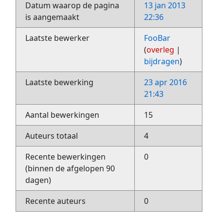
Datum waarop de pagina
13 jan 2013
is aangemaakt
22:36
Laatste bewerker
FooBar
(
overleg
|
bijdragen
)
Laatste bewerking
23 apr 2016
21:43
Aantal bewerkingen
15
Auteurs totaal
4
Recente bewerkingen
0
(binnen de afgelopen 90
dagen)
Recente auteurs
0