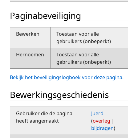
Paginabeveiliging
Bewerken
Toestaan voor alle
gebruikers (onbeperkt)
Hernoemen
Toestaan voor alle
gebruikers (onbeperkt)
Bekijk het beveiligingslogboek voor deze pagina.
Bewerkingsgeschiedenis
Gebruiker die de pagina
Juerd
heeft aangemaakt
(
overleg
|
bijdragen
)