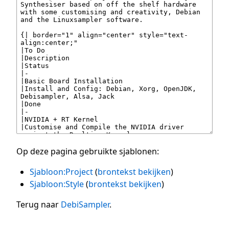
Op deze pagina gebruikte sjablonen:
Sjabloon:Project
(
brontekst bekijken
)
Sjabloon:Style
(
brontekst bekijken
)
Terug naar
DebiSampler
.