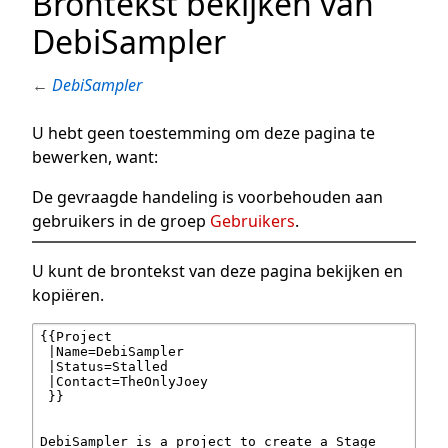
Brontekst bekijken van
DebiSampler
←
DebiSampler
U hebt geen toestemming om deze pagina te
bewerken, want:
De gevraagde handeling is voorbehouden aan
gebruikers in de groep
Gebruikers
.
U kunt de brontekst van deze pagina bekijken en
kopiëren.