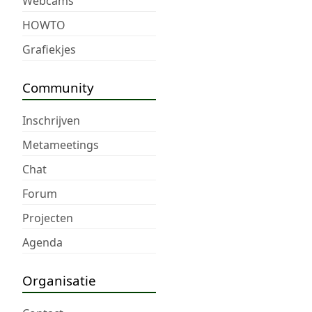
Webcams
HOWTO
Grafiekjes
Community
Inschrijven
Metameetings
Chat
Forum
Projecten
Agenda
Organisatie