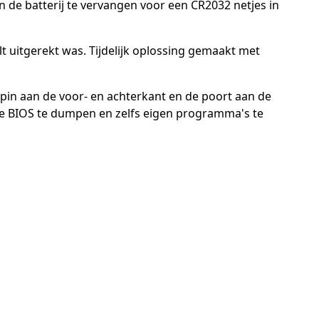
n de batterij te vervangen voor een CR2032 netjes in
lt uitgerekt was. Tijdelijk oplossing gemaakt met
 pin aan de voor- en achterkant en de poort aan de
de BIOS te dumpen en zelfs eigen programma's te