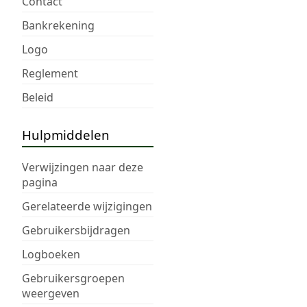
Contact
Bankrekening
Logo
Reglement
Beleid
Hulpmiddelen
Verwijzingen naar deze
pagina
Gerelateerde wijzigingen
Gebruikersbijdragen
Logboeken
Gebruikersgroepen
weergeven