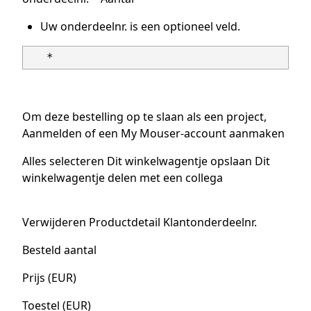
Uw onderdeelnr. is een optioneel veld.
Om deze bestelling op te slaan als een project,
Aanmelden of een My Mouser-account aanmaken
Alles selecteren Dit winkelwagentje opslaan Dit
winkelwagentje delen met een collega
Verwijderen Productdetail Klantonderdeelnr.
Besteld aantal
Prijs (EUR)
Toestel (EUR)