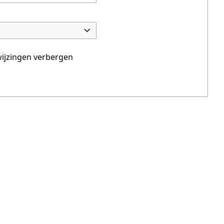
ijzingen verbergen