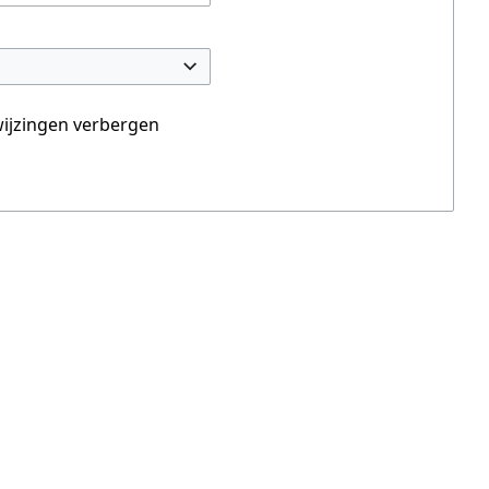
ijzingen verbergen