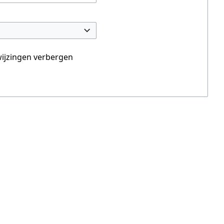
ijzingen verbergen