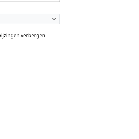
ijzingen verbergen