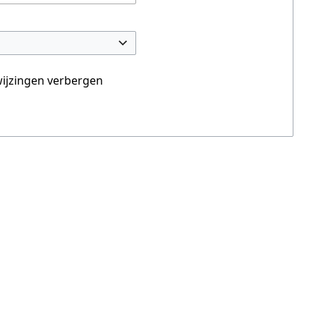
ijzingen verbergen