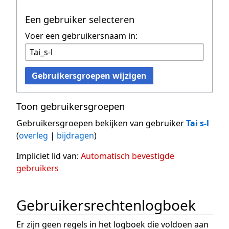
Een gebruiker selecteren
Voer een gebruikersnaam in:
Gebruikersgroepen wijzigen
Toon gebruikersgroepen
Gebruikersgroepen bekijken van gebruiker
Tai s-l
(
overleg
|
bijdragen
)
Impliciet lid van:
Automatisch bevestigde
gebruikers
Gebruikersrechtenlogboek
Er zijn geen regels in het logboek die voldoen aan