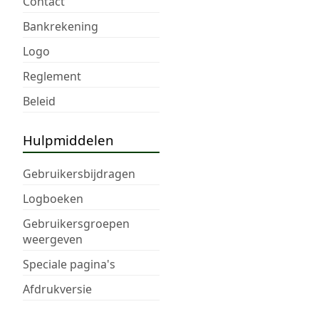
Contact
Bankrekening
Logo
Reglement
Beleid
Hulpmiddelen
Gebruikersbijdragen
Logboeken
Gebruikersgroepen
weergeven
Speciale pagina's
Afdrukversie