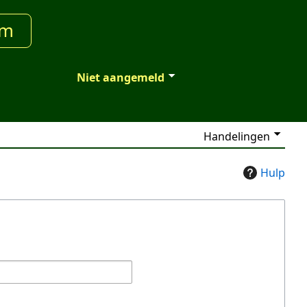
um
Niet aangemeld
Handelingen
Hulp