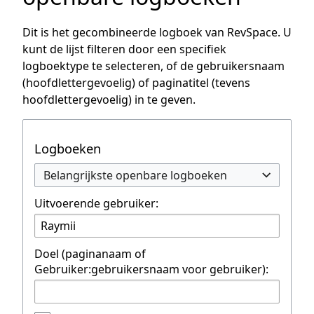
Dit is het gecombineerde logboek van RevSpace. U
kunt de lijst filteren door een specifiek
logboektype te selecteren, of de gebruikersnaam
(hoofdlettergevoelig) of paginatitel (tevens
hoofdlettergevoelig) in te geven.
Logboeken
Belangrijkste openbare logboeken
Uitvoerende gebruiker:
Doel (paginanaam of
Gebruiker:gebruikersnaam voor gebruiker):