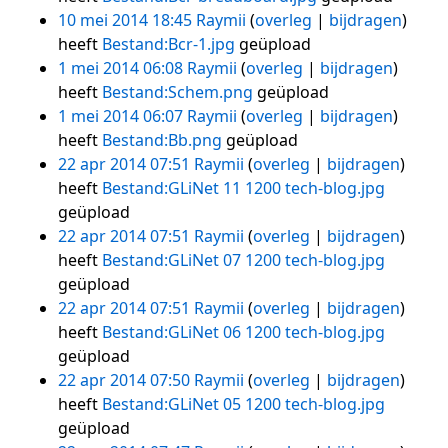
10 mei 2014 18:45
Raymii
overleg
bijdragen
heeft
Bestand:Bcr-1.jpg
geüpload
1 mei 2014 06:08
Raymii
overleg
bijdragen
heeft
Bestand:Schem.png
geüpload
1 mei 2014 06:07
Raymii
overleg
bijdragen
heeft
Bestand:Bb.png
geüpload
22 apr 2014 07:51
Raymii
overleg
bijdragen
heeft
Bestand:GLiNet 11 1200 tech-blog.jpg
geüpload
22 apr 2014 07:51
Raymii
overleg
bijdragen
heeft
Bestand:GLiNet 07 1200 tech-blog.jpg
geüpload
22 apr 2014 07:51
Raymii
overleg
bijdragen
heeft
Bestand:GLiNet 06 1200 tech-blog.jpg
geüpload
22 apr 2014 07:50
Raymii
overleg
bijdragen
heeft
Bestand:GLiNet 05 1200 tech-blog.jpg
geüpload