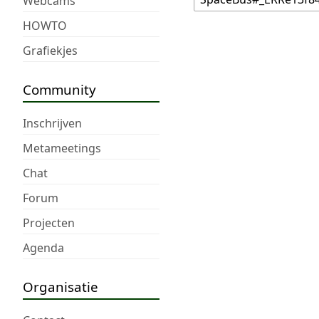
Webcams
HOWTO
Grafiekjes
Community
Inschrijven
Metameetings
Chat
Forum
Projecten
Agenda
Organisatie