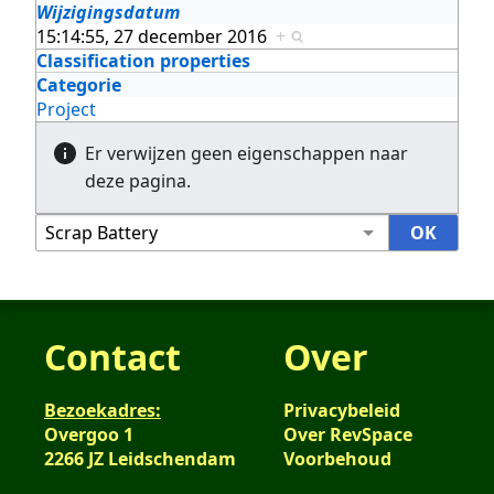
Wijzigingsdatum
15:14:55, 27 december 2016
+
Classification properties
Categorie
Project
Er verwijzen geen eigenschappen naar
deze pagina.
Contact
Over
Bezoekadres:
Privacybeleid
Overgoo 1
Over RevSpace
2266 JZ Leidschendam
Voorbehoud