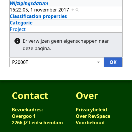
Wijzigingsdatum
16:22:05, 1 november 2017
+
Classification properties
Categorie
Project
Er verwijzen geen eigenschappen naar
deze pagina.
Contact
Over
Bezoekadres:
Privacybeleid
Overgoo 1
Over RevSpace
2266 JZ Leidschendam
Voorbehoud