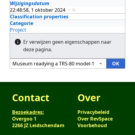
Wijzigingsdatum
22:48:58, 1 oktober 2024
+
Classification properties
Categorie
Project
Er verwijzen geen eigenschappen naar
deze pagina.
Contact
Over
Bezoekadres:
Privacybeleid
Overgoo 1
Over RevSpace
2266 JZ Leidschendam
Voorbehoud