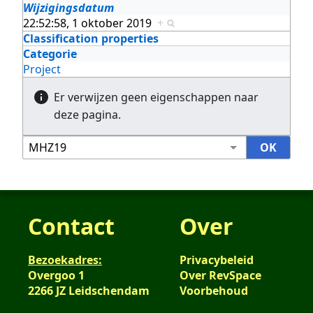
Wijzigingsdatum
22:52:58, 1 oktober 2019
+
Classification properties
Categorie
Project
Er verwijzen geen eigenschappen naar
deze pagina.
Contact
Over
Bezoekadres:
Privacybeleid
Overgoo 1
Over RevSpace
2266 JZ Leidschendam
Voorbehoud