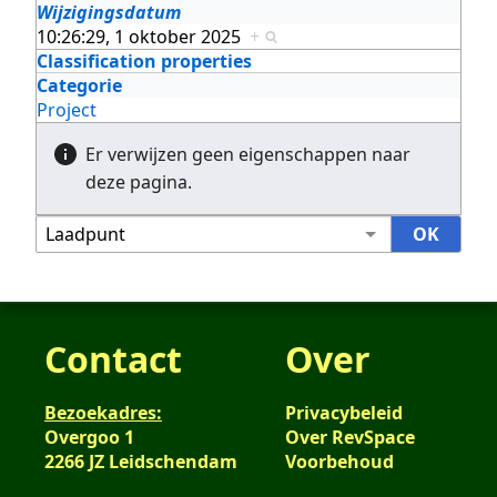
Wijzigingsdatum
10:26:29, 1 oktober 2025
+
Classification properties
Categorie
Project
Er verwijzen geen eigenschappen naar
deze pagina.
Contact
Over
Bezoekadres:
Privacybeleid
Overgoo 1
Over RevSpace
2266 JZ Leidschendam
Voorbehoud