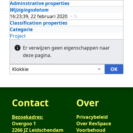
Adminstrative properties
Wijzigingsdatum
16:23:39, 22 februari 2020
+
Classification properties
Categorie
Project
Er verwijzen geen eigenschappen naar
deze pagina.
Contact
Over
Bezoekadres:
Privacybeleid
Overgoo 1
Over RevSpace
2266 JZ Leidschendam
Voorbehoud