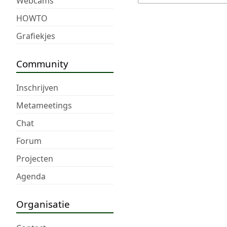
Webcams
HOWTO
Grafiekjes
Community
Inschrijven
Metameetings
Chat
Forum
Projecten
Agenda
Organisatie