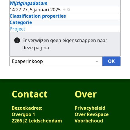
Wijzigingsdatum
14:27:27, 5 januari 2025
+
Classification properties
Categorie
Project
Er verwijzen geen eigenschappen naar
deze pagina.
Contact
Over
Bezoekadres:
Privacybeleid
Overgoo 1
Over RevSpace
2266 JZ Leidschendam
Voorbehoud