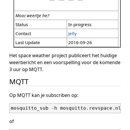
Mooi weertje he?
Status
In progress
Contact
Jelly
Last Update
2016-09-26
Het space weather project publiceert het huidige
weerbericht en een voorspelling voor de komende
3 uur op MQTT.
MQTT
Op MQTT kan je subscriben op:
of