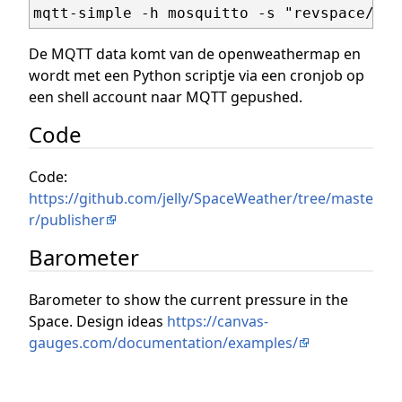
De MQTT data komt van de openweathermap en
wordt met een Python scriptje via een cronjob op
een shell account naar MQTT gepushed.
Code
Code:
https://github.com/jelly/SpaceWeather/tree/maste
r/publisher
Barometer
Barometer to show the current pressure in the
Space. Design ideas
https://canvas-
gauges.com/documentation/examples/