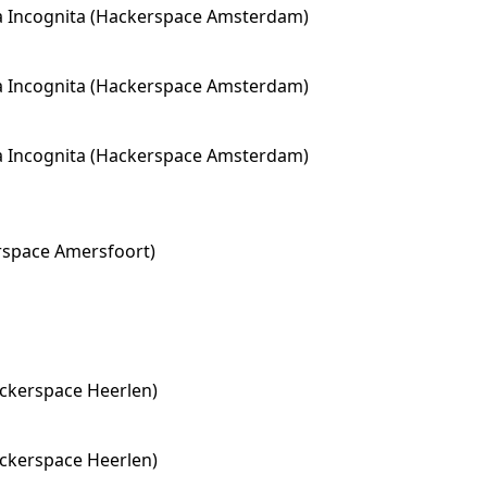
a Incognita (Hackerspace Amsterdam)
a Incognita (Hackerspace Amsterdam)
a Incognita (Hackerspace Amsterdam)
erspace Amersfoort)
ackerspace Heerlen)
ackerspace Heerlen)