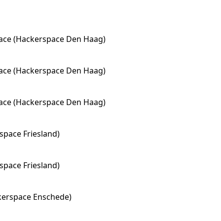
pace (Hackerspace Den Haag)
pace (Hackerspace Den Haag)
pace (Hackerspace Den Haag)
space Friesland)
space Friesland)
ckerspace Enschede)