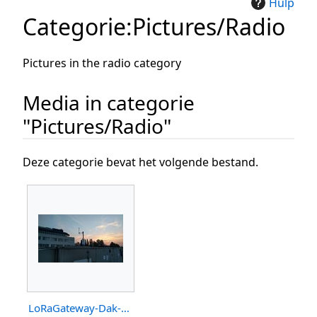
Hulp
Categorie
:
Pictures/Radio
Pictures in the radio category
Media in categorie
"Pictures/Radio"
Deze categorie bevat het volgende bestand.
LoRaGateway-Dak-Overgoo.jpeg