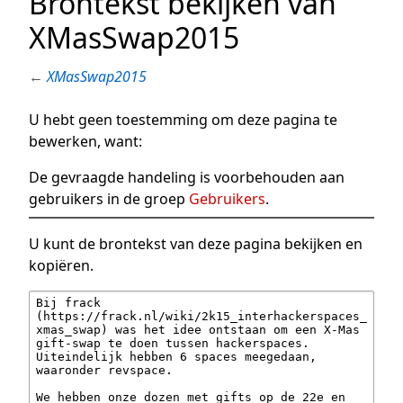
Brontekst bekijken van
XMasSwap2015
←
XMasSwap2015
U hebt geen toestemming om deze pagina te
bewerken, want:
De gevraagde handeling is voorbehouden aan
gebruikers in de groep
Gebruikers
.
U kunt de brontekst van deze pagina bekijken en
kopiëren.