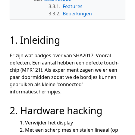
3.3.1.
Features
3.3.2.
Beperkingen
1. Inleiding
Er zijn wat badges over van SHA2017. Vooral
defecten. Een aantal hebben een defecte touch-
chip (MPR121). Als experiment zagen we er een
paar doormidden zodat we de bordjes kunnen
gebruiken als kleine 'connected'
informatieschermpjes.
2. Hardware hacking
Verwijder het display
Met een scherp mes en stalen lineaal (op