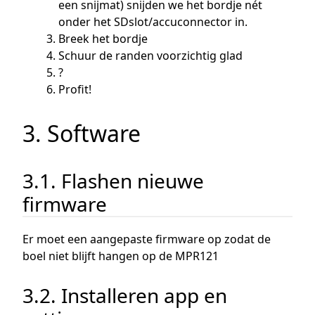
een snijmat) snijden we het bordje nét
onder het SDslot/accuconnector in.
Breek het bordje
Schuur de randen voorzichtig glad
?
Profit!
3. Software
3.1. Flashen nieuwe
firmware
Er moet een aangepaste firmware op zodat de
boel niet blijft hangen op de MPR121
3.2. Installeren app en