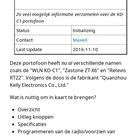
Zo veel mogelijk informatie verzamelen over de KD-
C1 portofoon
Status
Initializing
Contact
Maxell
Last Update
2016-11-10
Deze portofoon heeft
nu al
verschillende namen
zoals de "WLN KD-C1", "Zastone ZT-X6" en "Retevis
RT22". Volgens de doos is de fabrikant "Quanzhou
Kelly Electronics Co., Ltd."
Wat is nuttig om in kaart te brengen?
Overzicht
Uitleg knoppen
Specificaties
Programmeren van de radio/voorzien van