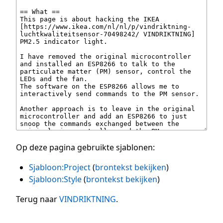
Op deze pagina gebruikte sjablonen:
Sjabloon:Project
(
brontekst bekijken
)
Sjabloon:Style
(
brontekst bekijken
)
Terug naar
VINDRIKTNING
.