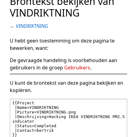
Brontekst bekijken van
VINDRIKTNING
←
VINDRIKTNING
U hebt geen toestemming om deze pagina te
bewerken, want:
De gevraagde handeling is voorbehouden aan
gebruikers in de groep
Gebruikers
.
U kunt de brontekst van deze pagina bekijken en
kopiëren.