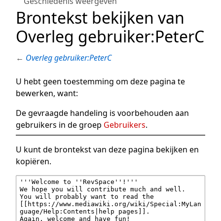
Geschiedenis weergeven
Brontekst bekijken van
Overleg gebruiker:PeterC
←
Overleg gebruiker:PeterC
U hebt geen toestemming om deze pagina te
bewerken, want:
De gevraagde handeling is voorbehouden aan
gebruikers in de groep
Gebruikers
.
U kunt de brontekst van deze pagina bekijken en
kopiëren.