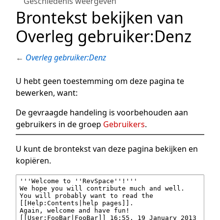
Geschiedenis weergeven
Brontekst bekijken van
Overleg gebruiker:Denz
←
Overleg gebruiker:Denz
U hebt geen toestemming om deze pagina te
bewerken, want:
De gevraagde handeling is voorbehouden aan
gebruikers in de groep
Gebruikers
.
U kunt de brontekst van deze pagina bekijken en
kopiëren.