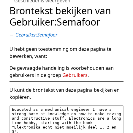
Geschiedenis weergeven
Brontekst bekijken van
Gebruiker:Semafoor
←
Gebruiker:Semafoor
U hebt geen toestemming om deze pagina te
bewerken, want:
De gevraagde handeling is voorbehouden aan
gebruikers in de groep
Gebruikers
.
U kunt de brontekst van deze pagina bekijken en
kopiëren.