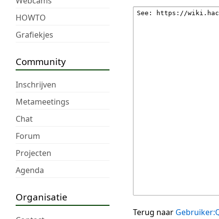
Webcams
HOWTO
Grafiekjes
Community
Inschrijven
Metameetings
Chat
Forum
Projecten
Agenda
Organisatie
Terug naar
Gebruiker: