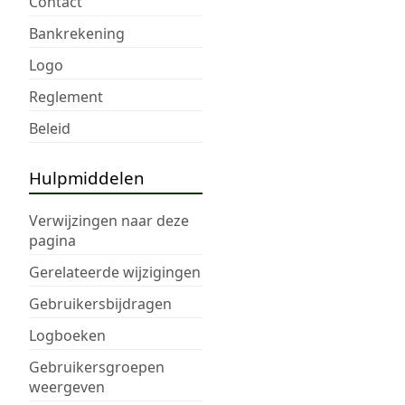
Contact
Bankrekening
Logo
Reglement
Beleid
Hulpmiddelen
Verwijzingen naar deze
pagina
Gerelateerde wijzigingen
Gebruikersbijdragen
Logboeken
Gebruikersgroepen
weergeven