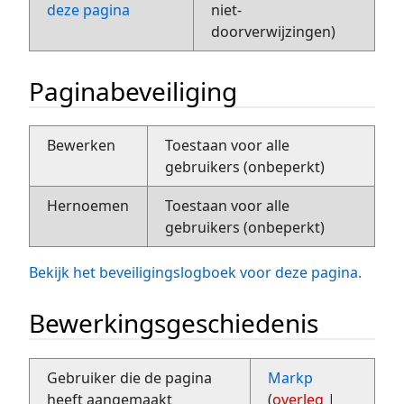
deze pagina
niet-
doorverwijzingen)
Paginabeveiliging
Bewerken
Toestaan voor alle
gebruikers (onbeperkt)
Hernoemen
Toestaan voor alle
gebruikers (onbeperkt)
Bekijk het beveiligingslogboek voor deze pagina.
Bewerkingsgeschiedenis
Gebruiker die de pagina
Markp
heeft aangemaakt
(
overleg
|