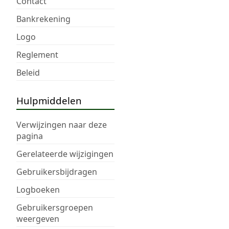
Contact
Bankrekening
Logo
Reglement
Beleid
Hulpmiddelen
Verwijzingen naar deze
pagina
Gerelateerde wijzigingen
Gebruikersbijdragen
Logboeken
Gebruikersgroepen
weergeven