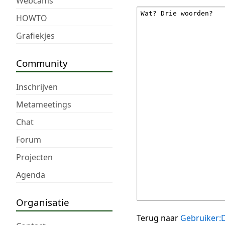
Webcams
HOWTO
Grafiekjes
Community
Inschrijven
Metameetings
Chat
Forum
Projecten
Agenda
Organisatie
Terug naar
Gebruiker: