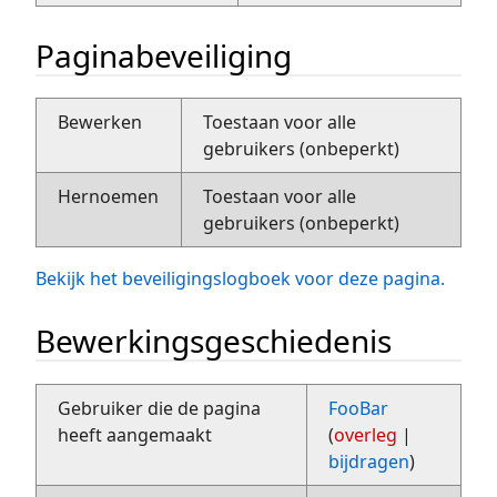
Paginabeveiliging
Bewerken
Toestaan voor alle
gebruikers (onbeperkt)
Hernoemen
Toestaan voor alle
gebruikers (onbeperkt)
Bekijk het beveiligingslogboek voor deze pagina.
Bewerkingsgeschiedenis
Gebruiker die de pagina
FooBar
heeft aangemaakt
(
overleg
|
bijdragen
)