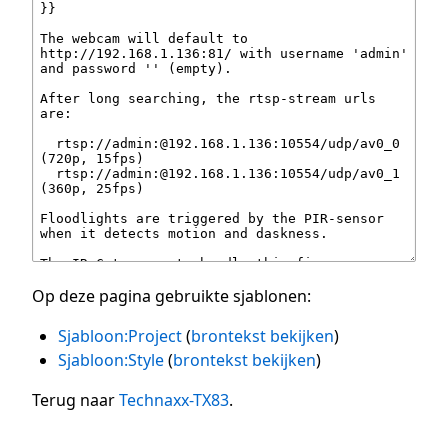
Op deze pagina gebruikte sjablonen:
Sjabloon:Project
(
brontekst bekijken
)
Sjabloon:Style
(
brontekst bekijken
)
Terug naar
Technaxx-TX83
.