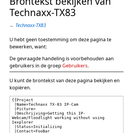
Brontekst bekijken van
Technaxx-TX83
←
Technaxx-TX83
U hebt geen toestemming om deze pagina te
bewerken, want:
De gevraagde handeling is voorbehouden aan
gebruikers in de groep
Gebruikers
.
U kunt de brontekst van deze pagina bekijken en
kopiëren.