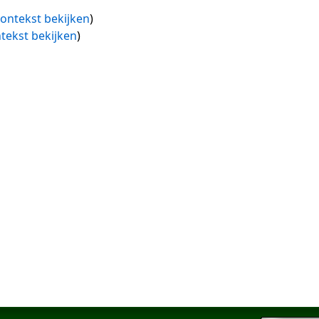
ontekst bekijken
)
tekst bekijken
)