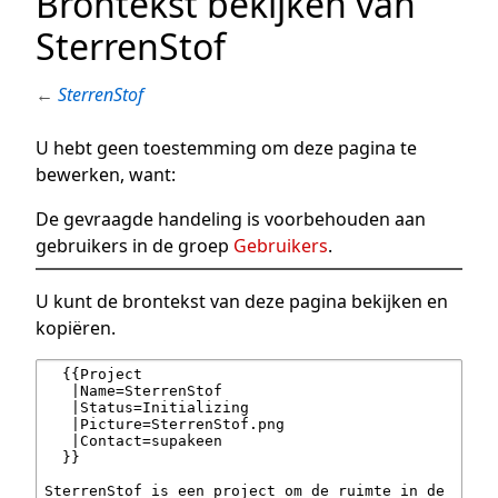
Brontekst bekijken van
SterrenStof
←
SterrenStof
U hebt geen toestemming om deze pagina te
bewerken, want:
De gevraagde handeling is voorbehouden aan
gebruikers in de groep
Gebruikers
.
U kunt de brontekst van deze pagina bekijken en
kopiëren.