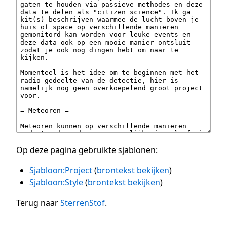
Op deze pagina gebruikte sjablonen:
Sjabloon:Project
(
brontekst bekijken
)
Sjabloon:Style
(
brontekst bekijken
)
Terug naar
SterrenStof
.