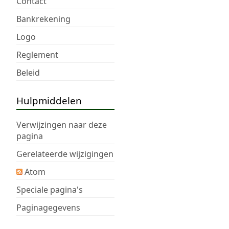
Contact
Bankrekening
Logo
Reglement
Beleid
Hulpmiddelen
Verwijzingen naar deze
pagina
Gerelateerde wijzigingen
Atom
Speciale pagina's
Paginagegevens