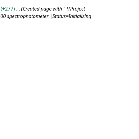
+277
Created page with " {{Project
 spectrophotometer |Status=Initializing