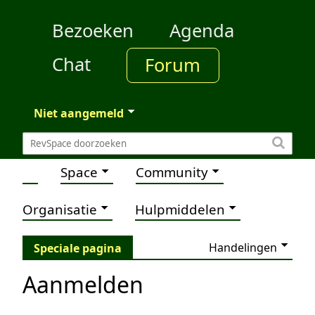
Bezoeken
Agenda
Chat
Forum
Niet aangemeld
Space
Community
Organisatie
Hulpmiddelen
Handelingen
Speciale pagina
Aanmelden