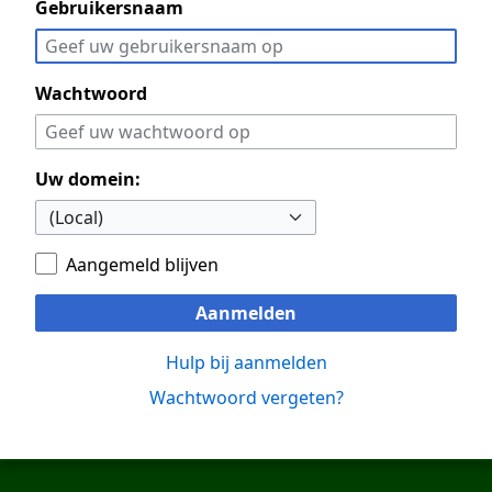
Gebruikersnaam
Wachtwoord
Uw domein:
Aangemeld blijven
Aanmelden
Hulp bij aanmelden
Wachtwoord vergeten?